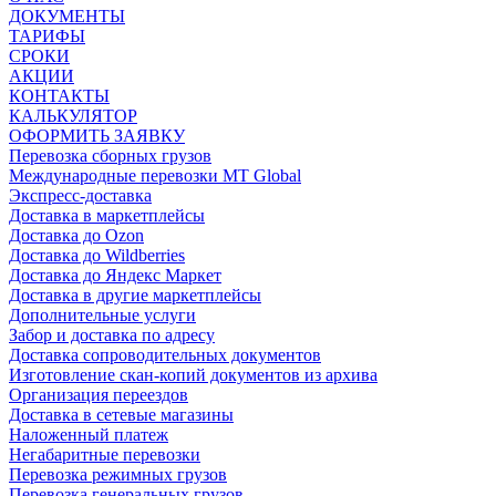
ДОКУМЕНТЫ
ТАРИФЫ
СРОКИ
АКЦИИ
КОНТАКТЫ
КАЛЬКУЛЯТОР
ОФОРМИТЬ ЗАЯВКУ
Перевозка сборных грузов
Международные перевозки MT Global
Экспресс-доставка
Доставка в маркетплейсы
Доставка до Ozon
Доставка до Wildberries
Доставка до Яндекс Маркет
Доставка в другие маркетплейсы
Дополнительные услуги
Забор и доставка по адресу
Доставка сопроводительных документов
Изготовление скан-копий документов из архива
Организация переездов
Доставка в сетевые магазины
Наложенный платеж
Негабаритные перевозки
Перевозка режимных грузов
Перевозка генеральных грузов