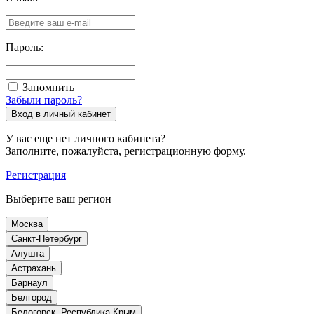
Пароль:
Запомнить
Забыли пароль?
У вас еще нет личного кабинета?
Заполните, пожалуйста, регистрационную форму.
Регистрация
Выберите ваш регион