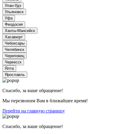
Спасибо, за ваше обращение!
Мы перезвоним Вам в ближайшее время!
Перейти на главную страницу
Спасибо, за ваше обращение!