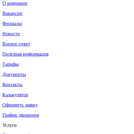
О компании
Вакансии
Филиалы
Новости
Вопрос-ответ
Полезная информация
Тарифы
Документы
Контакты
Калькулятор
Оформить заявку
График движения
Услуги