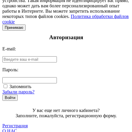
устройства. Такая информация не идентифицирует вас прямо,
однако может дать вам более персонализированный опыт
работы в Интернете. Вы можете запретить использование
некоторых типов файлов cookies.
Политика обработки файлов
cookie
Принимаю
Авторизация
E-mail:
Пароль:
Запомнить
Забыли пароль?
У вас еще нет личного кабинета?
Заполните, пожалуйста, регистрационную форму.
Регистрация
О НАС