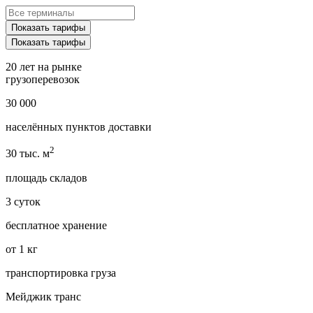
20 лет
на рынке
грузоперевозок
30 000
населённых пунктов доставки
2
30 тыс. м
площадь складов
3 суток
бесплатное хранение
от 1 кг
транспортировка груза
Мейджик транс